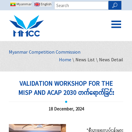
Myanmar
English
Myanmar Competition Commission
Home
\ News List \ News Detail
VALIDATION WORKSHOP FOR THE
MISP AND ACAP 2030 တက်ရောက်ခြင်း
18 December, 2024
“စီးပွားရေးလုပ်ငန်းများ