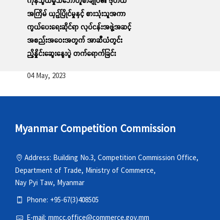
ကုန်သွယ်မှုသဘောတူစာချုပ်၏ ဒုတိယ
အကြိမ် ယှဉ်ပြိုင်မှုနှင့် စားသုံးသူအကာ
ကွယ်ပေးရေးဆိုင်ရာ လုပ်ငန်းအဖွဲ့အဆင့်
အစည်းအဝေးအတွက် အာဆီယံတွင်း
ညှိနှိုင်းဆွေးနွေးပွဲ တက်ရောက်ခြင်း
04 May, 2023
Myanmar Competition Commission
Address: Building No.3, Competition Commission Office,
Department of Trade, Ministry of Commerce,
Nay Pyi Taw, Myanmar
Phone: +95-67(3)408505
E-mail: mmcc.office@commerce.gov.mm