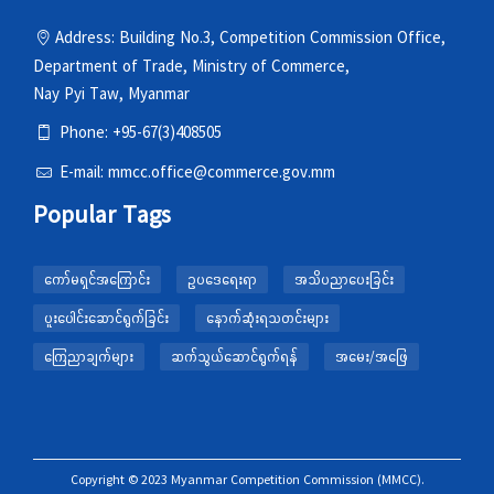
Address: Building No.3, Competition Commission Office,
Department of Trade, Ministry of Commerce,
Nay Pyi Taw, Myanmar
Phone: +95-67(3)408505
E-mail: mmcc.office@commerce.gov.mm
Popular Tags
ကော်မရှင်အကြောင်း
ဥပဒေရေးရာ
အသိပညာပေးခြင်း
ပူးပေါင်းဆောင်ရွက်ခြင်း
နောက်ဆုံးရသတင်းများ
ကြေညာချက်များ
ဆက်သွယ်ဆောင်ရွက်ရန်
အမေး/အဖြေ
Copyright © 2023 Myanmar Competition Commission (MMCC).