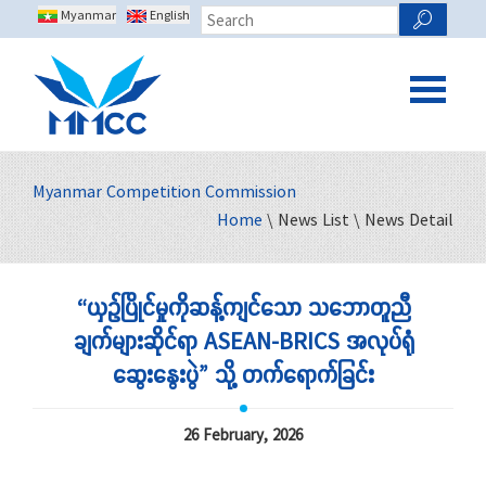
Myanmar
English
Myanmar Competition Commission
Home
\ News List \ News Detail
“ယှဉ်ပြိုင်မှုကိုဆန့်ကျင်သော သဘောတူညီ
ချက်များဆိုင်ရာ ASEAN-BRICS အလုပ်ရုံ
ဆွေးနွေးပွဲ” သို့ တက်ရောက်ခြင်း
26 February, 2026